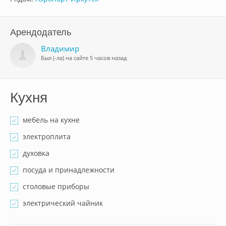
Арендодатель
Владимир
Был (-ла) на сайте 5 часов назад
Кухня
мебель на кухне
электроплита
духовка
посуда и принадлежности
столовые приборы
электрический чайник