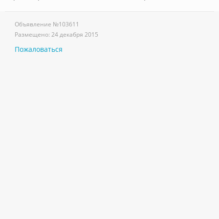
Объявление №
103611
Размещено:
24 декабря 2015
Пожаловаться