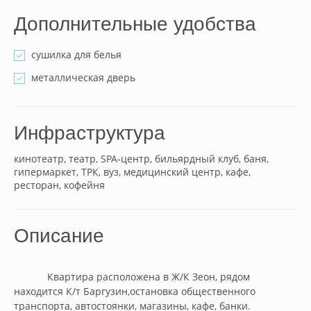
Дополнительные удобства
сушилка для белья
металлическая дверь
Инфраструктура
кинотеатр, театр, SPA-центр, бильярдный клуб, баня,
гипермаркет, ТРК, вуз, медицинский центр, кафе,
ресторан, кофейня
Описание
            Квартира расположена в Ж/К Зеон, рядом 
находится К/т Баргузин,остановка общественного 
транспорта, автостоянки, магазины, кафе, банки.        