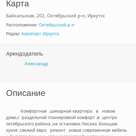
Карта
Байкальская, 202, Октябрьский р-н, Иркутск
Расположение:
Октябрьский р-н
Рядом:
Аэропорт Иркутск
Арендодатель
Александр
Описание
            Комфортная  ,шикарная квартира   в   новом  
доме,с  раздельной планировкой комфорт ,в  центре 
октябрьского района ,на остановки Лисиха ,Большая 
кухня ,свежий евро   ремонт  ,новая современная мебель  