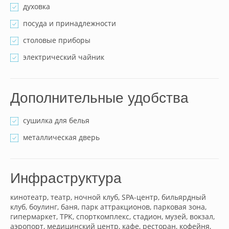
духовка
посуда и принадлежности
столовые приборы
электрический чайник
Дополнительные удобства
сушилка для белья
металлическая дверь
Инфраструктура
кинотеатр, театр, ночной клуб, SPA-центр, бильярдный
клуб, боулинг, баня, парк аттракционов, парковая зона,
гипермаркет, ТРК, спорткомплекс, стадион, музей, вокзал,
аэропорт, медицинский центр, кафе, ресторан, кофейня,