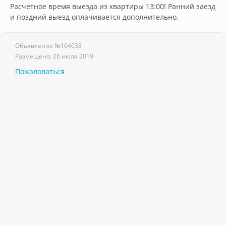
Расчетное время выезда из квартиры 13:00! Ранний заезд 
и поздний выезд оплачивается дополнительно.        
Объявление №
164033
Размещено:
26 июля 2019
Пожаловаться