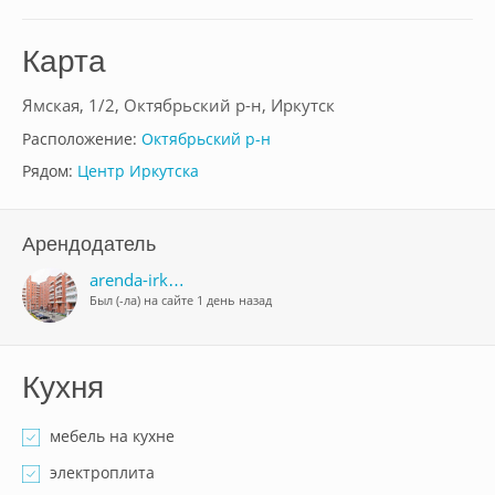
Карта
Ямская, 1/2, Октябрьский р-н, Иркутск
Расположение:
Октябрьский р-н
Рядом:
Центр Иркутска
Арендодатель
arenda-irk…
Был (-ла) на сайте 1 день назад
Кухня
мебель на кухне
электроплита