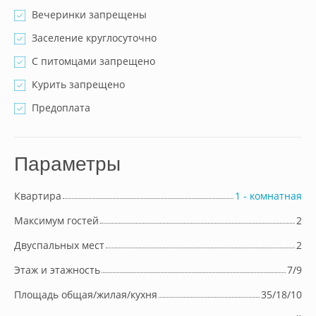
Вечеринки запрещены
Заселение круглосуточно
С питомцами запрещено
Курить запрещено
Предоплата
Параметры
Квартира
1 - комнатная
Максимум гостей
2
Двуспальных мест
2
Этаж и этажность
7/9
Площадь общая/жилая/кухня
35/18/10