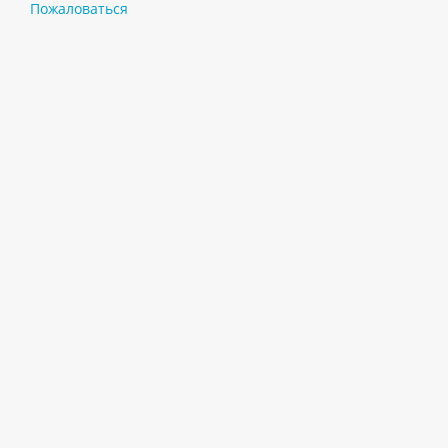
Пожаловаться