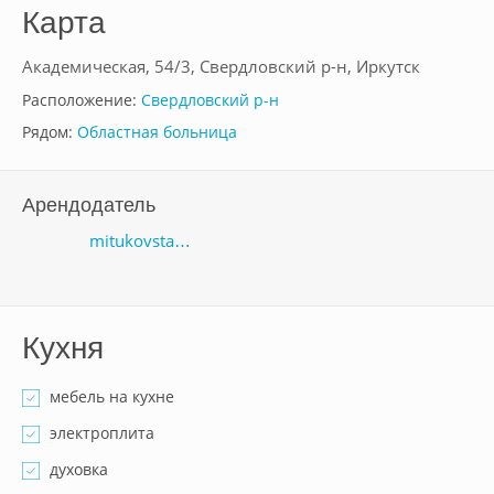
Карта
Академическая, 54/3, Свердловский р-н, Иркутск
Расположение:
Свердловский р-н
Рядом:
Областная больница
Арендодатель
mitukovsta…
Кухня
мебель на кухне
электроплита
духовка