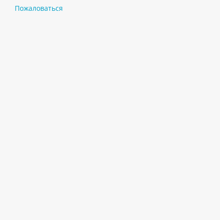
Пожаловаться