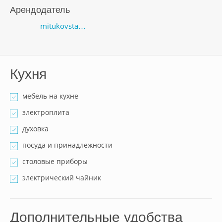
Арендодатель
mitukovsta…
Кухня
мебель на кухне
электроплита
духовка
посуда и принадлежности
столовые приборы
электрический чайник
Дополнительные удобства