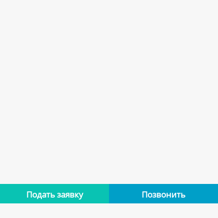
Подать заявку
Позвонить