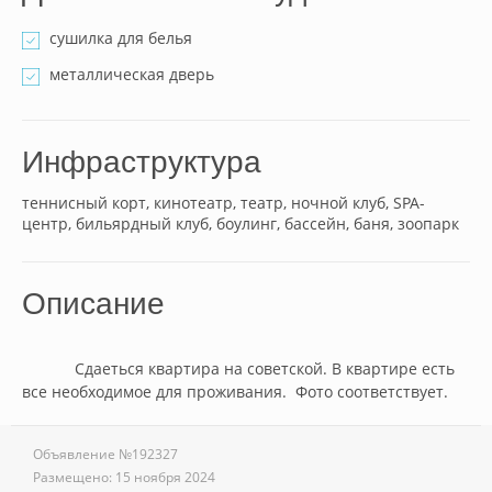
сушилка для белья
металлическая дверь
Инфраструктура
теннисный корт, кинотеатр, театр, ночной клуб, SPA-
центр, бильярдный клуб, боулинг, бассейн, баня, зоопарк
Описание
            Сдаеться квартира на советской. В квартире есть 
все необходимое для проживания.  Фото соответствует.        
Объявление №
192327
Размещено:
15 ноября 2024