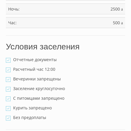
Ночь:
2500
a
Час:
500
a
Условия заселения
Отчетные документы
Расчетный час 12:00
Вечеринки запрещены
Заселение круглосуточно
С питомцами запрещено
Курить запрещено
Без предоплаты