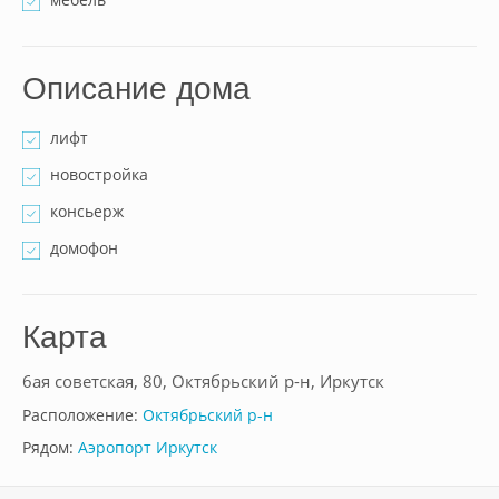
Описание дома
лифт
новостройка
консьерж
домофон
Карта
6ая советская, 80, Октябрьский р-н, Иркутск
Расположение:
Октябрьский р-н
Рядом:
Аэропорт Иркутск